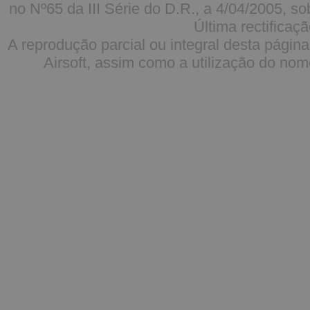
no Nº65 da III Série do D.R., a 4/04/2005, 
Última rectificaçã
A reprodução parcial ou integral desta pági
Airsoft, assim como a utilização do nome