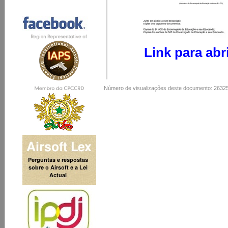
Link para abr
Número de visualizações deste documento: 2632